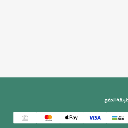
ريقة الدفع