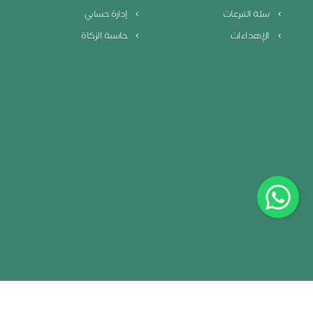
سلة التبرعات
إدارة حسابي
الإهداءات
حاسبة الزكاة
سياسة الخصوصية