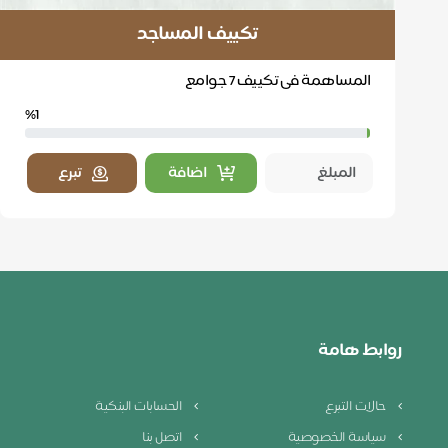
تكييف المساجد
المساهمة فى تكييف 7 جوامع
%1
اضافة
تبرع
روابط هامة
حالات التبرع
الحسابات البنكية
سياسة الخصوصية
اتصل بنا