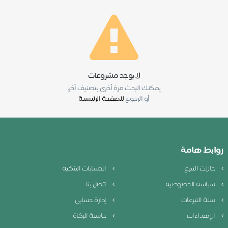
لا يوجد مشروعات
يمكنك البحث مرة أخرى بتصنيف آخر.
أو الرجوع
للصفحة الرئيسية
روابط هامة
حالات التبرع
الحسابات البنكية
سياسة الخصوصية
اتصل بنا
سلة التبرعات
إدارة حسابي
الإهداءات
حاسبة الزكاة