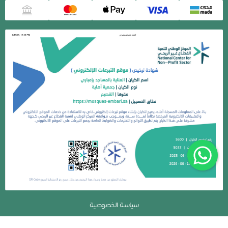
سياسة الخصوصية